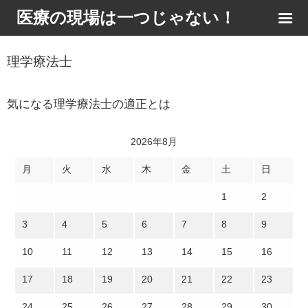
医療の現場は一つじゃない！
理学療法士
気になる理学療法士の適正とは
2026年8月
月
火
水
木
金
土
日
1
2
3
4
5
6
7
8
9
10
11
12
13
14
15
16
17
18
19
20
21
22
23
24
25
26
27
28
29
30