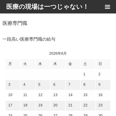
医療の現場は一つじゃない！
医療専門職
一段高い医療専門職の給与
2026年8月
月
火
水
木
金
土
日
1
2
3
4
5
6
7
8
9
10
11
12
13
14
15
16
17
18
19
20
21
22
23
24
25
26
27
28
29
30